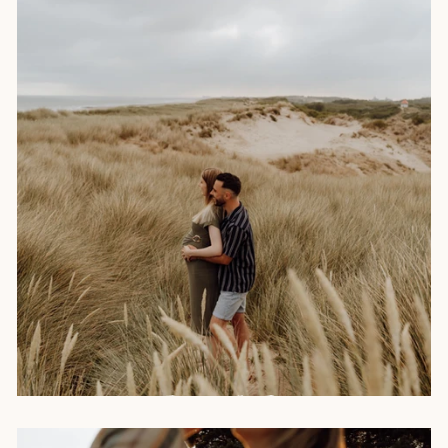
Casey & Gregory