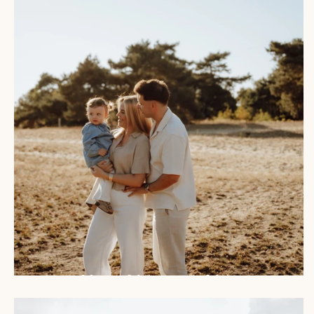
Nino, Valerie & Valentina