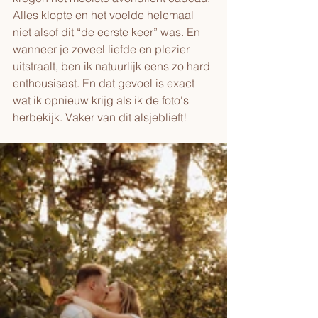
Alles klopte en het voelde helemaal 
niet alsof dit “de eerste keer” was. En 
wanneer je zoveel liefde en plezier 
uitstraalt, ben ik natuurlijk eens zo hard 
enthousisast. En dat gevoel is exact 
wat ik opnieuw krijg als ik de foto's 
herbekijk. Vaker van dit alsjeblieft! 