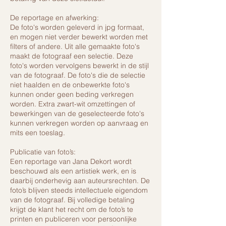
De reportage en afwerking:
De foto's worden geleverd in jpg formaat,
en mogen niet verder bewerkt worden met
filters of andere. Uit alle gemaakte foto's
maakt de fotograaf een selectie. Deze
foto's worden vervolgens bewerkt in de stijl
van de fotograaf. De foto's die de selectie
niet haalden en de onbewerkte foto's
kunnen onder geen beding verkregen
worden. Extra zwart-wit omzettingen of
bewerkingen van de geselecteerde foto's
kunnen verkregen worden op aanvraag en
mits een toeslag.
Publicatie van foto’s:
Een reportage van Jana Dekort wordt
beschouwd als een artistiek werk, en is
daarbij onderhevig aan auteursrechten. De
foto’s blijven steeds intellectuele eigendom
van de fotograaf. Bij volledige betaling
krijgt de klant het recht om de foto’s te
printen en publiceren voor persoonlijke