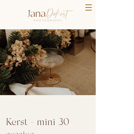
Kerst - mini 30