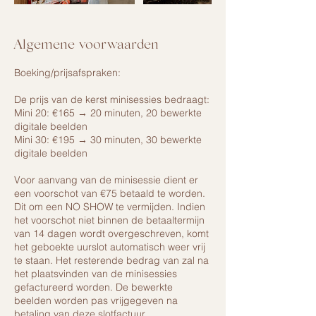
Algemene voorwaarden
Boeking/prijsafspraken:
De prijs van de kerst minisessies bedraagt:
Mini 20: €165 → 20 minuten, 20 bewerkte
digitale beelden
Mini 30: €195 → 30 minuten, 30 bewerkte
digitale beelden
Voor aanvang van de minisessie dient er
een voorschot van €75 betaald te worden.
Dit om een NO SHOW te vermijden. Indien
het voorschot niet binnen de betaaltermijn
van 14 dagen wordt overgeschreven, komt
het geboekte uurslot automatisch weer vrij
te staan. Het resterende bedrag van zal na
het plaatsvinden van de minisessies
gefactureerd worden. De bewerkte
beelden worden pas vrijgegeven na
betaling van deze slotfactuur.